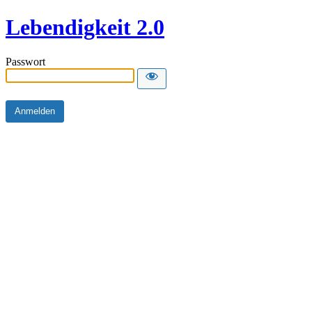
Lebendigkeit 2.0
Passwort